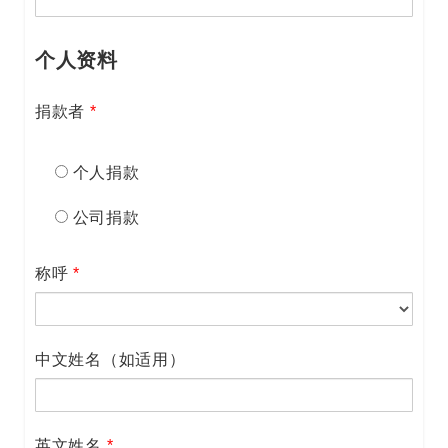
个人资料
捐款者
*
个人捐款
公司捐款
称呼
*
中文姓名（如适用）
英文姓名
*