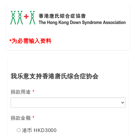
*为必需输入资料
我乐意支持香港唐氏综合症协会
捐款用途
*
捐款金额
*
港币 HKD3000