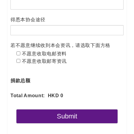
得悉本协会途径
若不愿意继续收到本会资讯，请选取下面方格
不愿意收取电邮资料
不愿意收取邮寄资讯
捐款总额
Total Amount:
HKD
0