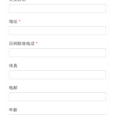
地址
*
日间联络电话
*
传真
电邮
年龄